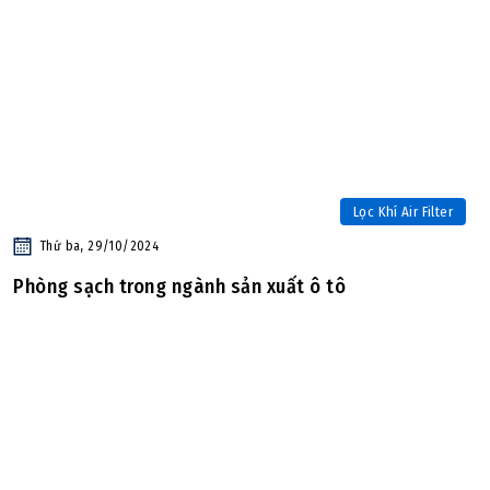
Lọc Khí Air Filter
Thứ ba, 29/10/2024
Phòng sạch trong ngành sản xuất ô tô