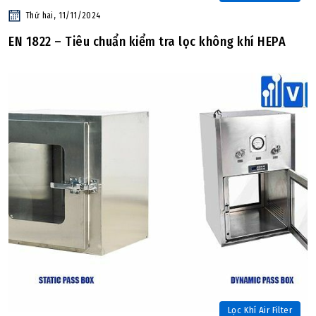
Thứ hai, 11/11/2024
EN 1822 – Tiêu chuẩn kiểm tra lọc không khí HEPA
Lọc Khí Air Filter