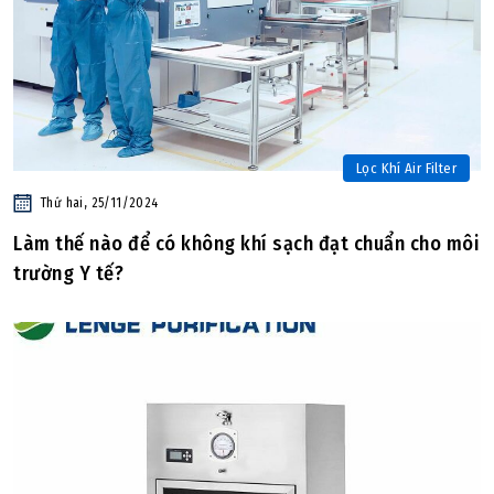
Lọc Khí Air Filter
Thứ hai, 25/11/2024
Làm thế nào để có không khí sạch đạt chuẩn cho môi
trường Y tế?