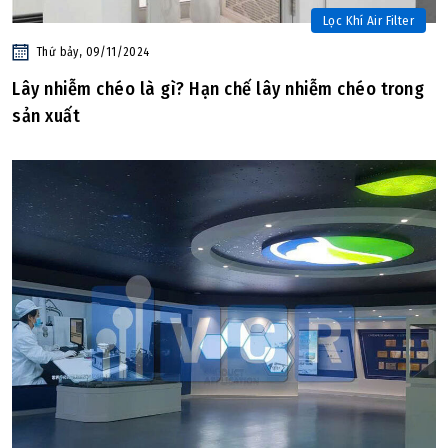
Lọc Khí Air Filter
Thứ bảy, 09/11/2024
Lây nhiễm chéo là gì? Hạn chế lây nhiễm chéo trong
sản xuất