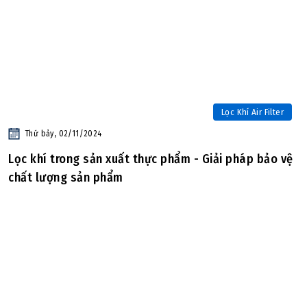
Lọc Khí Air Filter
Thứ bảy, 02/11/2024
Lọc khí trong sản xuất thực phẩm - Giải pháp bảo vệ
chất lượng sản phẩm