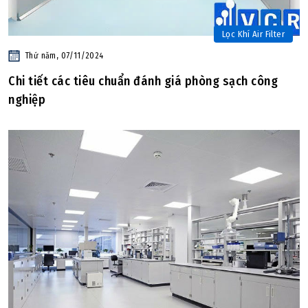
Lọc Khí Air Filter
Thứ năm, 07/11/2024
Chi tiết các tiêu chuẩn đánh giá phòng sạch công
nghiệp