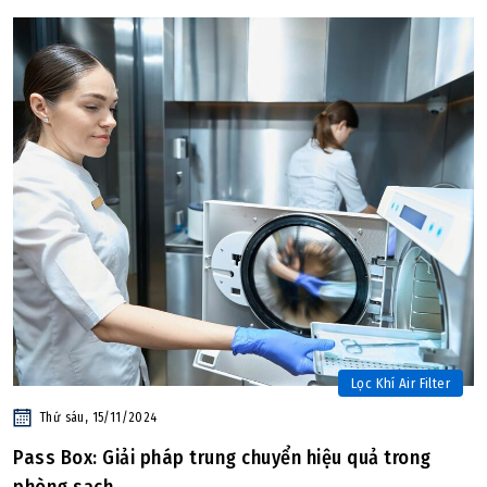
Lọc Khí Air Filter
Thứ sáu, 15/11/2024
Pass Box: Giải pháp trung chuyển hiệu quả trong