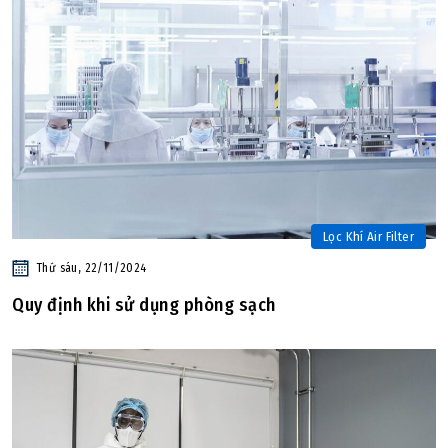
Lọc Khí Air Filter
Thứ sáu, 22/11/2024
Quy định khi sử dụng phòng sạch