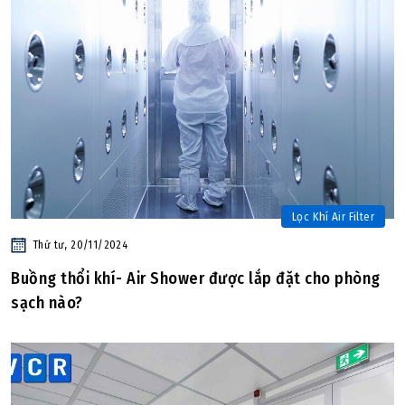
Lọc Khí Air Filter
Thứ tư, 20/11/2024
Buồng thổi khí- Air Shower được lắp đặt cho phòng
sạch nào?