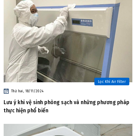
Lọc Khí Air Filter
Thứ hai, 18/11/2024
Lưu ý khi vệ sinh phòng sạch và những phương pháp
thực hiện phổ biến