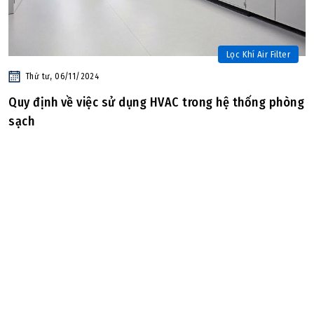
Lọc Khí Air Filter
Thứ tư, 06/11/2024
Quy định về việc sử dụng HVAC trong hệ thống phòng
sạch