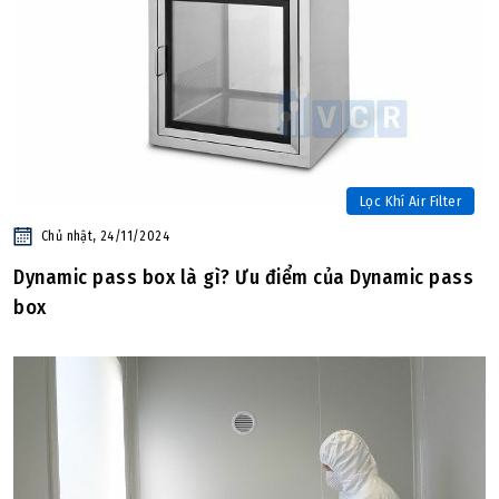
Lọc Khí Air Filter
Chủ nhật, 24/11/2024
Dynamic pass box là gì? Ưu điểm của Dynamic pass
box