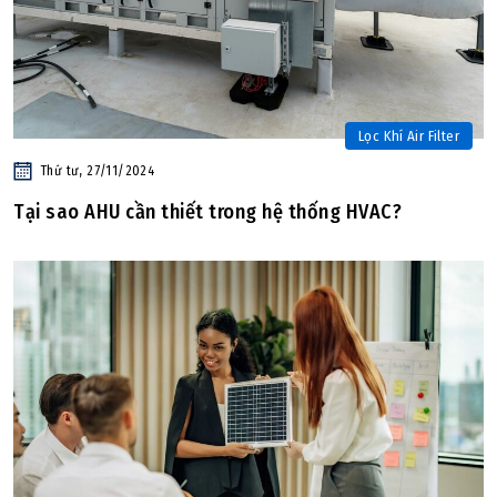
Lọc Khí Air Filter
Thứ tư, 27/11/2024
Tại sao AHU cần thiết trong hệ thống HVAC?