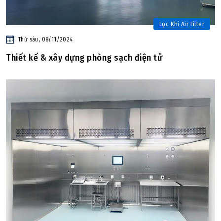
Lọc Khí Air Filter
Thứ sáu, 08/11/2024
Thiết kế & xây dựng phòng sạch điện tử