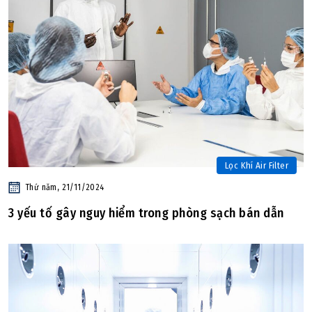
Lọc Khí Air Filter
Thứ năm, 21/11/2024
3 yếu tố gây nguy hiểm trong phòng sạch bán dẫn