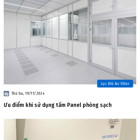
Lọc Khí Air Filter
Thứ ba, 19/11/2024
Ưu điểm khi sử dụng tấm Panel phòng sạch