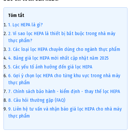
Tóm tắt
1. Lọc HEPA là gì?
2. Vì sao lọc HEPA là thiết bị bắt buộc trong nhà máy
thực phẩm?
3. Các loại lọc HEPA chuyên dùng cho ngành thực phẩm
4. Bảng giá lọc HEPA mới nhất cập nhật năm 2025
5. Các yếu tố ảnh hưởng đến giá lọc HEPA
6. Gợi ý chọn lọc HEPA cho từng khu vực trong nhà máy
thực phẩm
7. Chính sách bảo hành - kiểm định - thay thế lọc HEPA
8. Câu hỏi thường gặp (FAQ)
9. Liên hệ tư vấn và nhận báo giá lọc HEPA cho nhà máy
thực phẩm