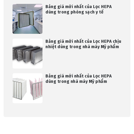
Bảng giá mới nhất của Lọc HEPA
dùng trong phòng sạch y tế
Bảng giá mới nhất của Lọc HEPA chịu
nhiệt dùng trong nhà máy Mỹ phẩm
Bảng giá mới nhất của Lọc HEPA
dùng trong nhà máy Mỹ phẩm