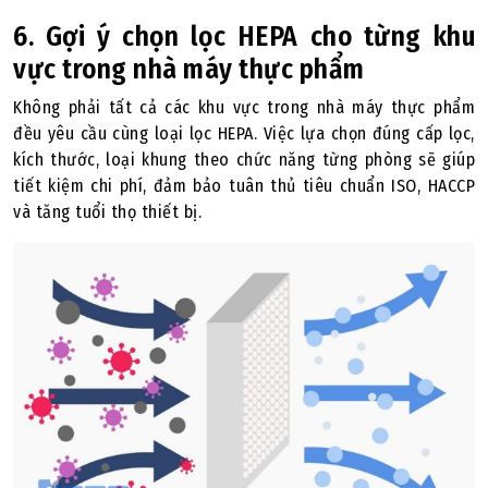
6. Gợi ý chọn lọc HEPA cho từng khu
vực trong nhà máy thực phẩm
Không phải tất cả các khu vực trong nhà máy thực phẩm
đều yêu cầu cùng loại lọc HEPA. Việc lựa chọn đúng cấp lọc,
kích thước, loại khung theo chức năng từng phòng sẽ giúp
tiết kiệm chi phí, đảm bảo tuân thủ tiêu chuẩn ISO, HACCP
và tăng tuổi thọ thiết bị.