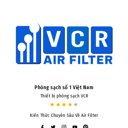
Phòng sạch số 1 Việt Nam
Thiết bị phòng sạch VCR
Kiến Thức Chuyên Sâu Về Air Filter