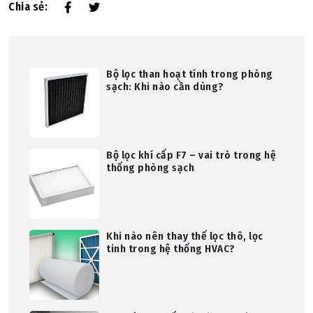
Chia sẻ:
Bộ lọc than hoạt tính trong phòng
sạch: Khi nào cần dùng?
Bộ lọc khí cấp F7 – vai trò trong hệ
thống phòng sạch
Khi nào nên thay thế lọc thô, lọc
tinh trong hệ thống HVAC?