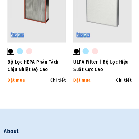
Bộ Lọc HEPA Phân Tách
ULPA Filter | Bộ Lọc Hiệu
Chịu Nhiệt Độ Cao
Suất Cực Cao
Đặt mua
Chi tiết
Đặt mua
Chi tiết
About