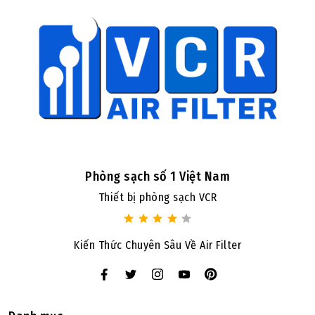
Phòng sạch số 1 Việt Nam
Thiết bị phòng sạch VCR
Kiến Thức Chuyên Sâu Về Air Filter