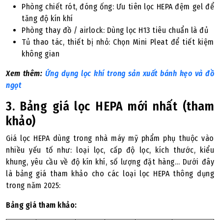
Phòng chiết rót, đóng ống: Ưu tiên lọc HEPA đệm gel để
tăng độ kín khí
Phòng thay đồ / airlock: Dùng lọc H13 tiêu chuẩn là đủ
Tủ thao tác, thiết bị nhỏ: Chọn Mini Pleat để tiết kiệm
không gian
Xem thêm:
Ứng dụng lọc khí trong sản xuất bánh kẹo và đồ
ngọt
3. Bảng giá lọc HEPA mới nhất (tham
khảo)
Giá lọc HEPA dùng trong nhà máy mỹ phẩm phụ thuộc vào
nhiều yếu tố như: loại lọc, cấp độ lọc, kích thước, kiểu
khung, yêu cầu về độ kín khí, số lượng đặt hàng… Dưới đây
là bảng giá tham khảo cho các loại lọc HEPA thông dụng
trong năm 2025:
Bảng giá tham khảo: