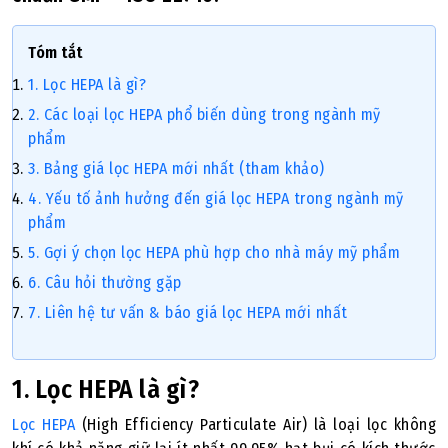
Tóm tắt
1. Lọc HEPA là gì?
2. Các loại lọc HEPA phổ biến dùng trong ngành mỹ
phẩm
3. Bảng giá lọc HEPA mới nhất (tham khảo)
4. Yếu tố ảnh hưởng đến giá lọc HEPA trong ngành mỹ
phẩm
5. Gợi ý chọn lọc HEPA phù hợp cho nhà máy mỹ phẩm
6. Câu hỏi thường gặp
7. Liên hệ tư vấn & báo giá lọc HEPA mới nhất
1. Lọc HEPA là gì?
Lọc HEPA
(High Efficiency Particulate Air) là loại lọc không