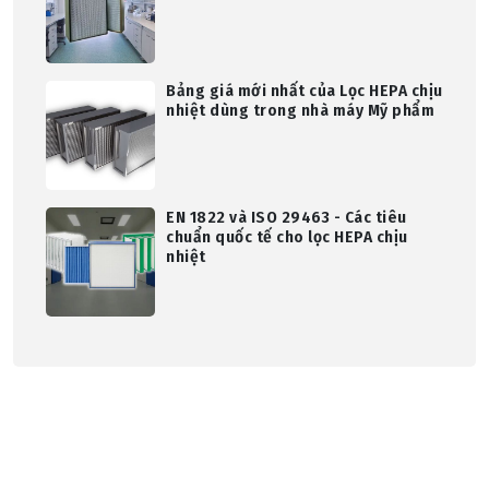
Bảng giá mới nhất của Lọc HEPA chịu
nhiệt dùng trong nhà máy Mỹ phẩm
EN 1822 và ISO 29463 - Các tiêu
chuẩn quốc tế cho lọc HEPA chịu
nhiệt