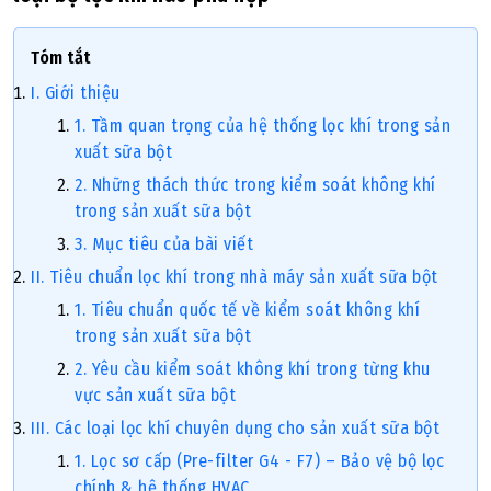
Tóm tắt
I. Giới thiệu
1. Tầm quan trọng của hệ thống lọc khí trong sản
xuất sữa bột
2. Những thách thức trong kiểm soát không khí
trong sản xuất sữa bột
3. Mục tiêu của bài viết
II. Tiêu chuẩn lọc khí trong nhà máy sản xuất sữa bột
1. Tiêu chuẩn quốc tế về kiểm soát không khí
trong sản xuất sữa bột
2. Yêu cầu kiểm soát không khí trong từng khu
vực sản xuất sữa bột
III. Các loại lọc khí chuyên dụng cho sản xuất sữa bột
1. Lọc sơ cấp (Pre-filter G4 - F7) – Bảo vệ bộ lọc
chính & hệ thống HVAC