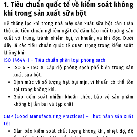
1. Tiêu chuẩn quốc tế về kiểm soát không
khí trong sản xuất sữa bột
Hệ thống lọc khí trong nhà máy sản xuất sữa bột cần tuân
thủ các tiêu chuẩn nghiêm ngặt để đảm bảo môi trường sản
xuất vô trùng, tránh nhiễm bụi, vi khuẩn, và khí độc. Dưới
đây là các tiêu chuẩn quốc tế quan trọng trong kiểm soát
không khí:
ISO 14644-1 – Tiêu chuẩn phân loại phòng sạch
ISO 6 - ISO 8: Cấp độ phòng sạch phổ biến trong sản
xuất sữa bột.
Định mức về số lượng hạt bụi mịn, vi khuẩn có thể tồn
tại trong không khí.
Giúp kiểm soát nhiễm khuẩn chéo, bảo vệ sản phẩm
không bị lẫn bụi và tạp chất.
GMP (Good Manufacturing Practices) – Thực hành sản xuất
tốt
Đảm bảo kiểm soát chất lượng không khí, nhiệt độ, độ