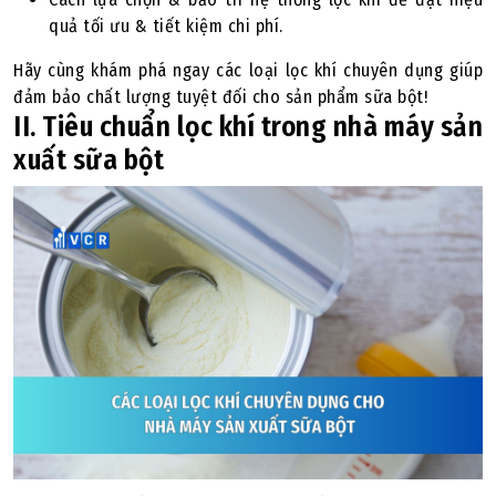
quả tối ưu & tiết kiệm chi phí.
Hãy cùng khám phá ngay các loại lọc khí chuyên dụng giúp
đảm bảo chất lượng tuyệt đối cho sản phẩm sữa bột!
II. Tiêu chuẩn lọc khí trong nhà máy sản
xuất sữa bột