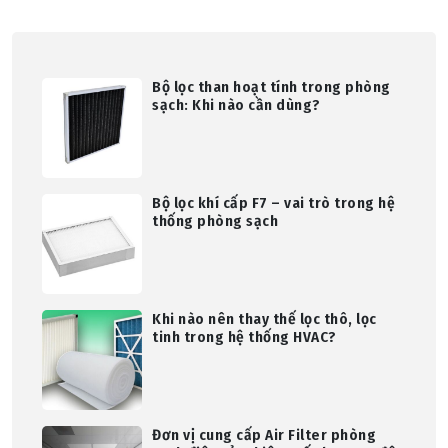
Bộ lọc than hoạt tính trong phòng
sạch: Khi nào cần dùng?
Bộ lọc khí cấp F7 – vai trò trong hệ
thống phòng sạch
Khi nào nên thay thế lọc thô, lọc
tinh trong hệ thống HVAC?
Đơn vị cung cấp Air Filter phòng