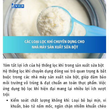
Tóm tắt lợi ích của hệ thống lọc khí trong sản xuất sữa bột
Hệ thống lọc khí chuyên dụng đóng vai trò quan trọng & bắt
buộc trong các nhà máy sản xuất sữa bột, giúp đảm bảo
môi trường vô trùng & đạt chuẩn an toàn thực phẩm. Việc
ứng dụng bộ lọc khí hiện đại mang lại nhiều lợi ích vượt
trội:
Kiểm soát chất lượng không khí: Loại bỏ bụi mịn, vi
khuẩn, bào tử nấm mốc, ngăn chặn nhiễm khuẩn chéo