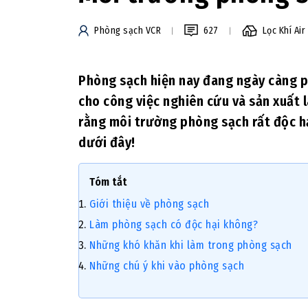
Phòng sạch VCR
627
Lọc Khí Air 
Phòng sạch hiện nay đang ngày càng p
cho công việc nghiên cứu và sản xuất l
rằng môi trường phòng sạch rất độc hại
dưới đây!
Tóm tắt
Giới thiệu về phòng sạch
Làm phòng sạch có độc hại không?
Những khó khăn khi làm trong phòng sạch
Những chú ý khi vào phòng sạch