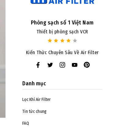
Phòng sạch số 1 Việt Nam
Thiết bị phòng sạch VCR
Kiến Thức Chuyên Sâu Về Air Filter
Danh mục
Lọc Khí Air Filter
Tin tức chung
FAQ