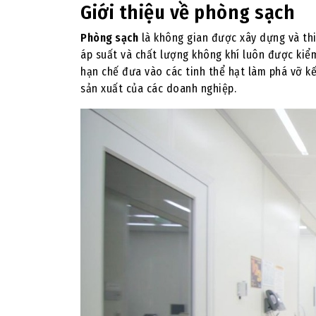
Giới thiệu về phòng sạch
Phòng sạch
là không gian được xây dựng và thi
áp suất và chất lượng không khí luôn được ki
hạn chế đưa vào các tinh thể hạt làm phá vỡ k
sản xuất của các doanh nghiệp.