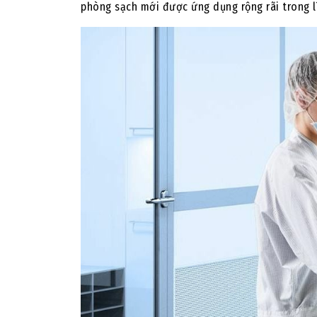
phòng sạch mới được ứng dụng rộng rãi trong lĩ