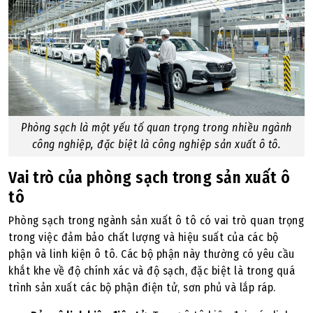
Phòng sạch là một yếu tố quan trọng trong nhiều ngành
công nghiệp, đặc biệt là công nghiệp sản xuất ô tô.
Vai trò của phòng sạch trong sản xuất ô
tô
Phòng sạch trong ngành sản xuất ô tô có vai trò quan trọng
trong việc đảm bảo chất lượng và hiệu suất của các bộ
phận và linh kiện ô tô. Các bộ phận này thường có yêu cầu
khắt khe về độ chính xác và độ sạch, đặc biệt là trong quá
trình sản xuất các bộ phận điện tử, sơn phủ và lắp ráp.