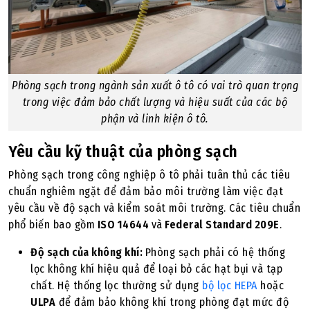
Phòng sạch trong ngành sản xuất ô tô có vai trò quan trọng
trong việc đảm bảo chất lượng và hiệu suất của các bộ
phận và linh kiện ô tô.
Yêu cầu kỹ thuật của phòng sạch
Phòng sạch trong công nghiệp ô tô phải tuân thủ các tiêu
chuẩn nghiêm ngặt để đảm bảo môi trường làm việc đạt
yêu cầu về độ sạch và kiểm soát môi trường. Các tiêu chuẩn
phổ biến bao gồm
ISO 14644
và
Federal Standard 209E
.
Độ sạch của không khí:
Phòng sạch phải có hệ thống
lọc không khí hiệu quả để loại bỏ các hạt bụi và tạp
chất. Hệ thống lọc thường sử dụng
bộ lọc HEPA
hoặc
ULPA
để đảm bảo không khí trong phòng đạt mức độ