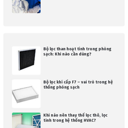
Bộ lọc than hoạt tính trong phòng
sạch: Khi nào cần dùng?
Bộ lọc khí cấp F7 – vai trò trong hệ
thống phòng sạch
Khi nào nên thay thế lọc thô, lọc
tinh trong hệ thống HVAC?