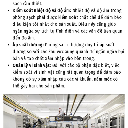
sạch cần thiết.
Kiểm soát nhiệt độ và độ ẩm:
Nhiệt độ và độ ẩm trong
phòng sạch phải được kiểm soát chặt chẽ để đảm bảo
điều kiện tốt nhất cho sản xuất. Điều này cũng giúp
ngăn ngừa sự tích tụ tĩnh điện và các vấn đề liên quan
đến độ ẩm.
Áp suất dương:
Phòng sạch thường duy trì áp suất
dương so với các khu vực xung quanh để ngăn ngừa bụi
bẩn và tạp chất xâm nhập vào bên trong.
Quản lý vi sinh vật:
Đối với các bộ phận đặc biệt, việc
kiểm soát vi sinh vật cũng rất quan trọng để đảm bảo
không có sự xâm nhập của các vi khuẩn, nấm mốc có
thể gây hại cho sản phẩm.