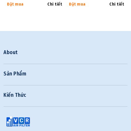
Đặt mua
Chi tiết
Đặt mua
Chi tiết
About
Sản Phẩm
Kiến Thức