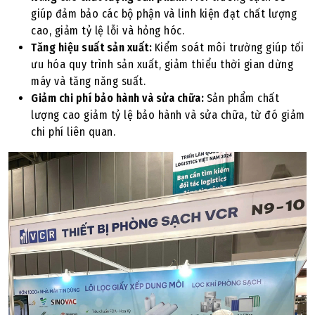
giúp đảm bảo các bộ phận và linh kiện đạt chất lượng
cao, giảm tỷ lệ lỗi và hỏng hóc.
Tăng hiệu suất sản xuất:
Kiểm soát môi trường giúp tối
ưu hóa quy trình sản xuất, giảm thiểu thời gian dừng
máy và tăng năng suất.
Giảm chi phí bảo hành và sửa chữa:
Sản phẩm chất
lượng cao giảm tỷ lệ bảo hành và sửa chữa, từ đó giảm
chi phí liên quan.