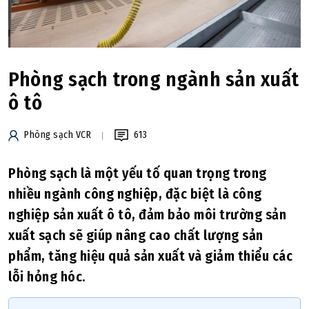
Phòng sạch trong ngành sản xuất
ô tô
Phòng sạch VCR
613
Phòng sạch là một yếu tố quan trọng trong
nhiều ngành công nghiệp, đặc biệt là công
nghiệp sản xuất ô tô, đảm bảo môi trường sản
xuất sạch sẽ giúp nâng cao chất lượng sản
phẩm, tăng hiệu quả sản xuất và giảm thiểu các
lỗi hỏng hóc.