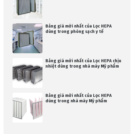
Bảng giá mới nhất của Lọc HEPA
dùng trong phòng sạch y tế
Bảng giá mới nhất của Lọc HEPA chịu
nhiệt dùng trong nhà máy Mỹ phẩm
Bảng giá mới nhất của Lọc HEPA
dùng trong nhà máy Mỹ phẩm