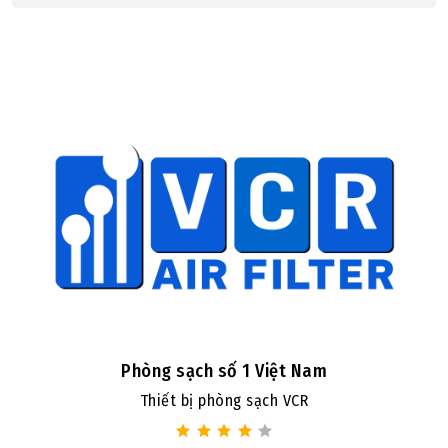
Phòng sạch số 1 Việt Nam
Thiết bị phòng sạch VCR