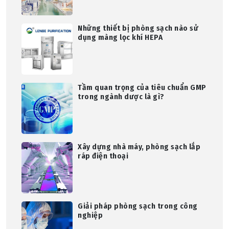
Những thiết bị phòng sạch nào sử
dụng màng lọc khí HEPA
Tầm quan trọng của tiêu chuẩn GMP
trong ngành dược là gì?
Xây dựng nhà máy, phòng sạch lắp
ráp điện thoại
Giải pháp phòng sạch trong công
nghiệp