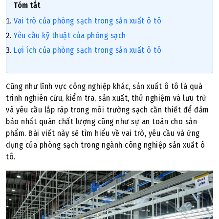
Tóm tắt
Vai trò của phòng sạch trong sản xuất ô tô
Yêu cầu kỹ thuật của phòng sạch
Lợi ích của phòng sạch trong sản xuất ô tô
Cũng như lĩnh vực công nghiệp khác, sản xuất ô tô là quá
trình nghiên cứu, kiểm tra, sản xuất, thử nghiệm và lưu trữ
và yêu cầu lắp ráp trong môi trường sạch cần thiết để đảm
bảo nhất quán chất lượng cũng như sự an toàn cho sản
phẩm. Bài viết này sẽ tìm hiểu về vai trò, yêu cầu và ứng
dụng của phòng sạch trong ngành công nghiệp sản xuất ô
tô.