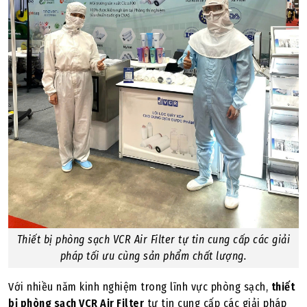
Thiết bị phòng sạch VCR Air Filter
tự tin cung cấp các giải
pháp tối ưu cùng sản phẩm chất lượng.
Với nhiều năm kinh nghiệm trong lĩnh vực phòng sạch,
thiết
bị phòng sạch VCR Air Filter
tự tin cung cấp các giải pháp