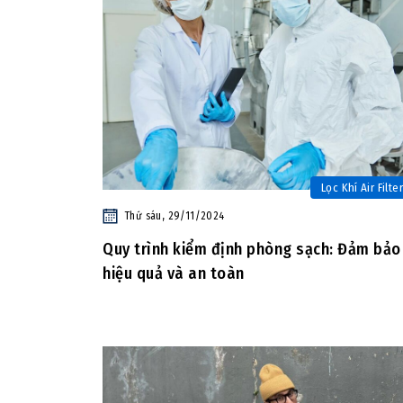
Lọc Khí Air Filter
Thứ sáu, 29/11/2024
Quy trình kiểm định phòng sạch: Đảm bảo
hiệu quả và an toàn