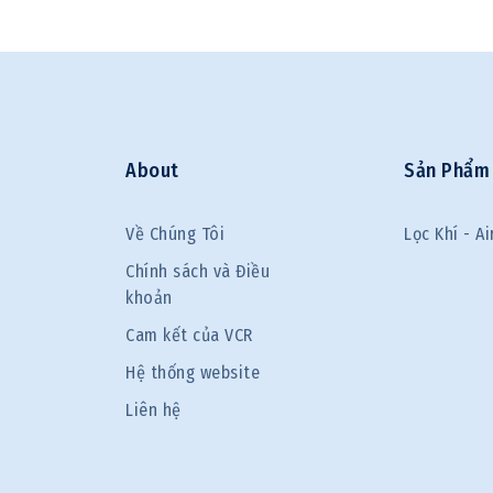
About
Sản Phẩm
Về Chúng Tôi
Lọc Khí - Air
Chính sách và Điều
khoản
Cam kết của VCR
Hệ thống website
Liên hệ