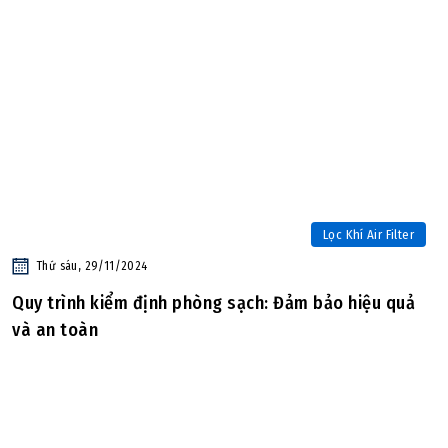
Lọc Khí Air Filter
Thứ sáu, 29/11/2024
Quy trình kiểm định phòng sạch: Đảm bảo hiệu quả
và an toàn