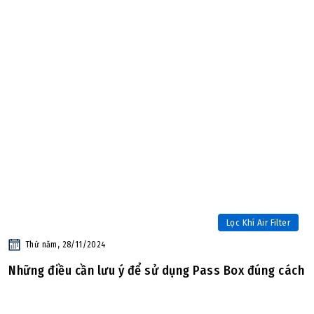
Lọc Khí Air Filter
Thứ năm, 28/11/2024
Những điều cần lưu ý để sử dụng Pass Box đúng cách