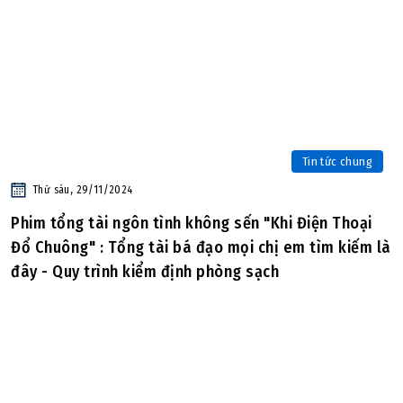
Tin tức chung
Thứ sáu, 29/11/2024
Phim tổng tài ngôn tình không sến "Khi Điện Thoại
Đổ Chuông" : Tổng tài bá đạo mọi chị em tìm kiếm là
đây - Quy trình kiểm định phòng sạch