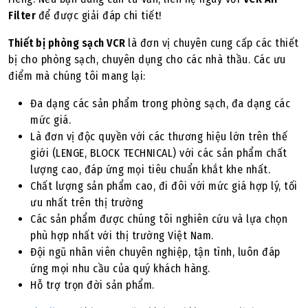
Filter
để được giải đáp chi tiết!
Thiết bị phòng sạch VCR
là đơn vị chuyên cung cấp các thiết
bị cho phòng sạch, chuyên dụng cho các nhà thầu. Các ưu
điểm mà chúng tôi mang lại:
Đa dạng các sản phẩm trong phòng sạch, đa dạng các
mức giá.
Là đơn vị độc quyền với các thương hiệu lớn trên thế
giới (LENGE, BLOCK TECHNICAL) với các sản phẩm chất
lượng cao, đáp ứng mọi tiêu chuẩn khắt khe nhất.
Chất lượng sản phẩm cao, đi đôi với mức giá hợp lý, tối
ưu nhất trên thị trường
Các sản phẩm được chúng tôi nghiên cứu và lựa chọn
phù hợp nhất với thị trường Việt Nam.
Đội ngũ nhân viên chuyên nghiệp, tận tình, luôn đáp
ứng mọi nhu cầu của quý khách hàng.
Hỗ trợ trọn đời sản phẩm.