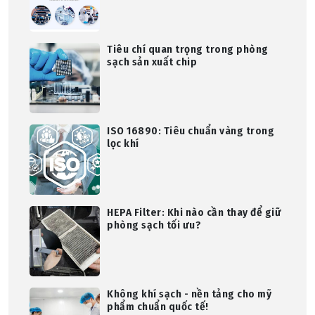
Tiêu chí quan trọng trong phòng
sạch sản xuất chip
ISO 16890: Tiêu chuẩn vàng trong
lọc khí
HEPA Filter: Khi nào cần thay để giữ
phòng sạch tối ưu?
Không khí sạch - nền tảng cho mỹ
phẩm chuẩn quốc tế!