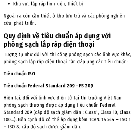
Khu vực lắp ráp linh kiện, thiết bị
Ngoài ra còn cần thiết ở kho lưu trữ và các phòng nghiên
cứu, phát triển.
Quy định về tiêu chuẩn áp dụng với
phòng sạch lắp ráp điện thoại
Tượng tự như đối với thi công phòng sạch các lĩnh vực khác,
phòng sạch lắp ráp điện thoại cần đáp ứng các tiêu chuẩn:
Tiêu chuẩn ISO
Tiêu chuẩn Federal Standard 209 –FS 209
Hiện tại, đối với lĩnh vực điện tử tại thị trường Việt Nam
phòng sạch thường được áp dụng tiêu chuẩn Federal
Standard 209 (cấp độ sạch giảm dần : Class1, Class 10, Class
100…). Bên cạnh đó có thể áp dụng kèm TCVN: 14644 – ISO 1
– ISO 8, cấp độ sạch được giảm dần.