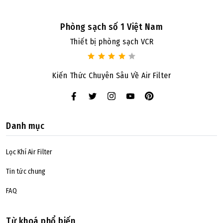
Phòng sạch số 1 Việt Nam
Thiết bị phòng sạch VCR
Kiến Thức Chuyên Sâu Về Air Filter
Danh mục
Lọc Khí Air Filter
Tin tức chung
FAQ
Từ khoá phổ biến