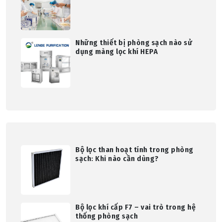
Những thiết bị phòng sạch nào sử
dụng màng lọc khí HEPA
Bộ lọc than hoạt tính trong phòng
sạch: Khi nào cần dùng?
Bộ lọc khí cấp F7 – vai trò trong hệ
thống phòng sạch