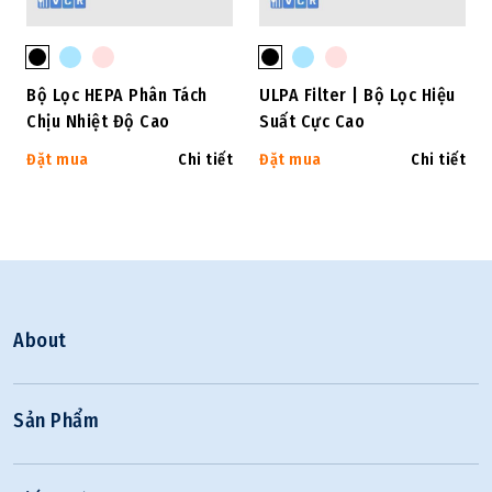
Bộ Lọc HEPA Phân Tách
ULPA Filter | Bộ Lọc Hiệu
Chịu Nhiệt Độ Cao
Suất Cực Cao
Đặt mua
Chi tiết
Đặt mua
Chi tiết
About
Sản Phẩm