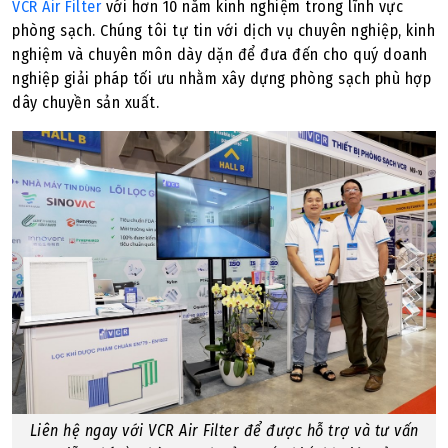
VCR Air Filter
với hơn 10 năm kinh nghiệm trong lĩnh vực
phòng sạch. Chúng tôi tự tin với dịch vụ chuyên nghiệp, kinh
nghiệm và chuyên môn dày dặn để đưa đến cho quý doanh
nghiệp giải pháp tối ưu nhằm xây dựng phòng sạch phù hợp
dây chuyền sản xuất.
Liên hệ ngay với VCR Air Filter để được hỗ trợ và tư vấn