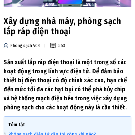
Xây dựng nhà máy, phòng sạch
lắp ráp điện thoại
Phòng sạch VCR
553
Sản xuất lắp ráp điện thoại là một trong số các
hoạt động trong lĩnh vực điện tử. Để đảm bảo
thiết bị điện thoại có độ chính xác cao, hạn chế
đến mức tối đa các hạt bụi có thể phá hủy chip
và hệ thống mạch điện bên trong việc xây dựng
phòng sạch cho các hoạt động này là cần thiết.
Tóm tắt
Phòng sạch điện tử cần thi công khi nào?