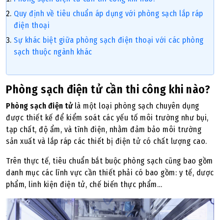
Quy định về tiêu chuẩn áp dụng với phòng sạch lắp ráp
điện thoại
Sự khác biệt giữa phòng sạch điện thoại với các phòng
sạch thuộc ngành khác
Phòng sạch điện tử cần thi công khi nào?
Phòng sạch điện tử
là một loại phòng sạch chuyên dụng
được thiết kế để kiểm soát các yếu tố môi trường như bụi,
tạp chất, độ ẩm, và tĩnh điện, nhằm đảm bảo môi trường
sản xuất và lắp ráp các thiết bị điện tử có chất lượng cao.
Trên thực tế, tiêu chuẩn bắt buộc phòng sạch cũng bao gồm
danh mục các lĩnh vực cần thiết phải có bao gồm: y tế, dược
phẩm, linh kiện điện tử, chế biến thực phẩm…