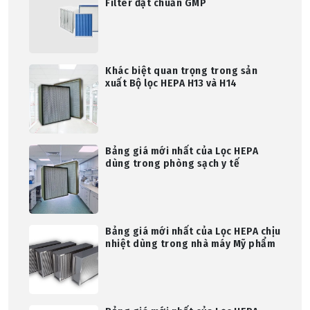
Filter đạt chuẩn GMP
Khác biệt quan trọng trong sản
xuất Bộ lọc HEPA H13 và H14
Bảng giá mới nhất của Lọc HEPA
dùng trong phòng sạch y tế
Bảng giá mới nhất của Lọc HEPA chịu
nhiệt dùng trong nhà máy Mỹ phẩm