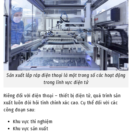
Sản xuất lắp ráp điện thoại là một trong số các hoạt động
trong lĩnh vực điện tử
Riêng đối với điện thoại – thiết bị điện tử, quá trình sản
xuất luôn đòi hỏi tính chính xác cao. Cụ thể đối với các
công đoạn sau:
Khu vực thí nghiệm
Khu vực sản xuất