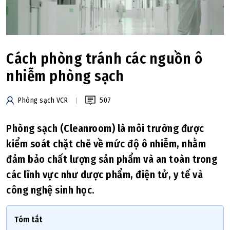
Cách phòng tránh các nguồn ô
nhiễm phòng sạch
Phòng sạch VCR
507
Phòng sạch (Cleanroom) là môi trường được
kiểm soát chặt chẽ về mức độ ô nhiễm, nhằm
đảm bảo chất lượng sản phẩm và an toàn trong
các lĩnh vực như dược phẩm, điện tử, y tế và
công nghệ sinh học.
Tóm tắt