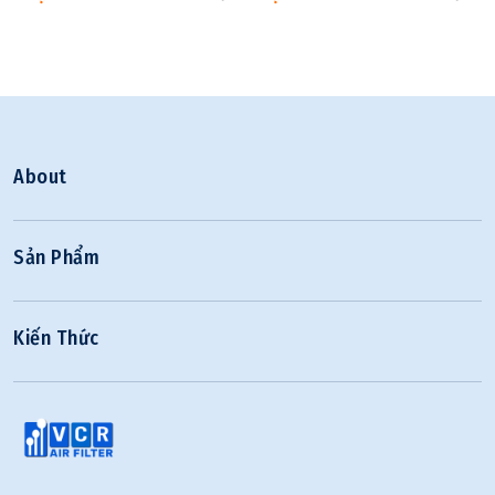
About
Sản Phẩm
Kiến Thức