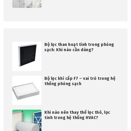
Bộ lọc than hoạt tính trong phòng
sạch: Khi nào cần dùng?
Bộ lọc khí cấp F7 – vai trò trong hệ
thống phòng sạch
Khi nào nên thay thế lọc thô, lọc
tinh trong hệ thống HVAC?