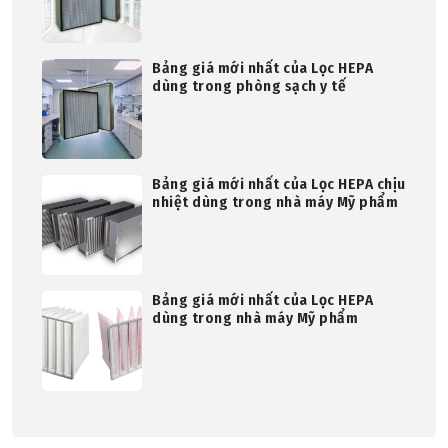
Bảng giá mới nhất của Lọc HEPA
dùng trong phòng sạch y tế
Bảng giá mới nhất của Lọc HEPA chịu
nhiệt dùng trong nhà máy Mỹ phẩm
Bảng giá mới nhất của Lọc HEPA
dùng trong nhà máy Mỹ phẩm