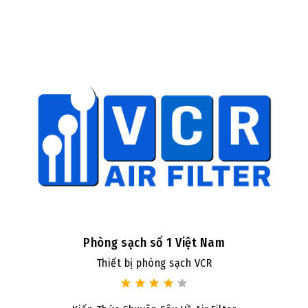
Phòng sạch số 1 Việt Nam
Thiết bị phòng sạch VCR