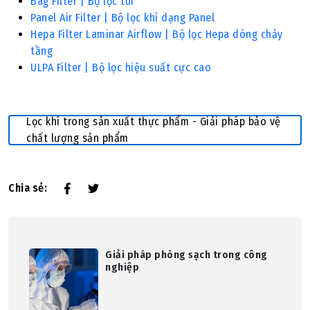
Bag Filter | Bộ lọc tú
i
Panel Air Filter | Bộ lọc khí dạng Panel
Hepa Filter Laminar Airflow | Bộ lọc Hepa dòng chảy
tầng
ULPA Filter | Bộ lọc hiệu suất cực cao
Lọc khí trong sản xuất thực phẩm - Giải pháp bảo vệ
chất lượng sản phẩm
Chia sẻ:
Giải pháp phòng sạch trong công
nghiệp