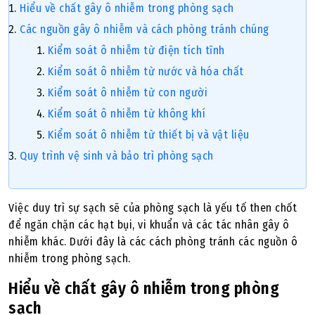
Hiểu về chất gây ô nhiễm trong phòng sạch
Các nguồn gây ô nhiễm và cách phòng tránh chúng
Kiểm soát ô nhiễm từ điện tích tĩnh
Kiểm soát ô nhiễm từ nước và hóa chất
Kiểm soát ô nhiễm từ con người
Kiểm soát ô nhiễm từ không khí
Kiểm soát ô nhiễm từ thiết bị và vật liệu
Quy trình vệ sinh và bảo trì phòng sạch
Việc duy trì sự sạch sẽ của phòng sạch là yếu tố then chốt
để ngăn chặn các hạt bụi, vi khuẩn và các tác nhân gây ô
nhiễm khác. Dưới đây là các cách phòng tránh các nguồn ô
nhiễm trong phòng sạch.
Hiểu về chất gây ô nhiễm trong phòng
sạch