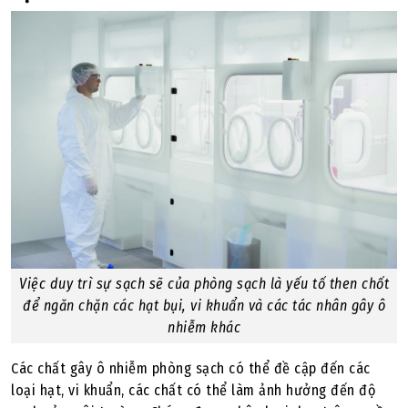
Việc duy trì sự sạch sẽ của phòng sạch là yếu tố then chốt
để ngăn chặn các hạt bụi, vi khuẩn và các tác nhân gây ô
nhiễm khác
Các chất gây ô nhiễm phòng sạch có thể đề cập đến các
loại hạt, vi khuẩn, các chất có thể làm ảnh hưởng đến độ