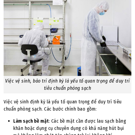
Việc vệ sinh, bào trì định kỳ là yếu tố quan trọng để duy trì
tiêu chuẩn phòng sạch
Việc vệ sinh định kỳ là yếu tố quan trọng để duy trì tiêu
chuẩn phòng sạch. Các bước chính bao gồm:
Làm sạch bề mặt
: Các bề mặt cần được lau sạch bằng
khăn hoặc dụng cụ chuyên dụng có khả năng hút bụi