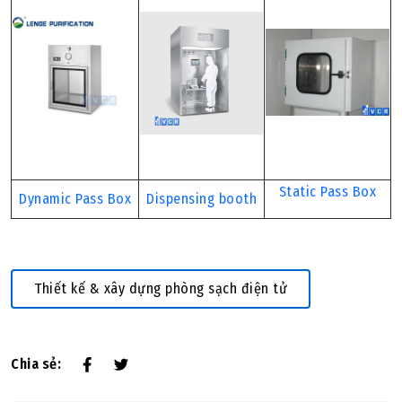
Static Pass Box
Dynamic Pass Box
Dispensing booth
Thiết kế & xây dựng phòng sạch điện tử
Chia sẻ: