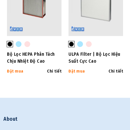
Bộ Lọc HEPA Phân Tách
ULPA Filter | Bộ Lọc Hiệu
Chịu Nhiệt Độ Cao
Suất Cực Cao
Đặt mua
Chi tiết
Đặt mua
Chi tiết
About