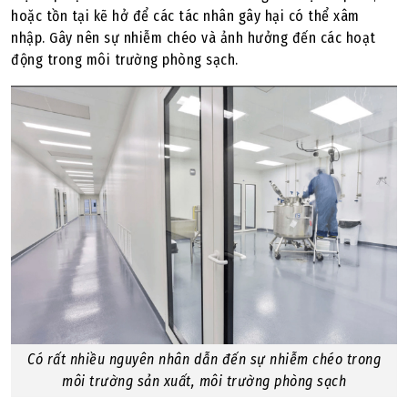
hoặc tồn tại kẽ hở để các tác nhân gây hại có thể xâm
nhập. Gây nên sự nhiễm chéo và ảnh hưởng đến các hoạt
động trong môi trường phòng sạch.
Có rất nhiều nguyên nhân dẫn đến sự nhiễm chéo trong
môi trường sản xuất, môi trường phòng sạch