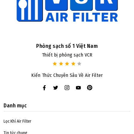
Phòng sạch số 1 Việt Nam
Thiết bị phòng sạch VCR
Kiến Thức Chuyên Sâu Về Air Filter
Danh mục
Lọc Khí Air Filter
Tin tức chung