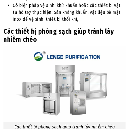
Có biện pháp vệ sinh, khử khuẩn hoặc các thiết bị vật
tư hỗ trợ thực hiện: Sàn kháng khuẩn, vật liệu bề mặt
inox để vệ sinh, thiết bị thổi khí, …
Các thiết bị phòng sạch giúp tránh lây
nhiễm chéo
Các thiết bị phòng sạch giúp tránh lây nhiễm chéo