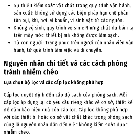
Sự thiếu kiểm soát vật chất trong quy trình vận hành,
sản xuất: không sử dụng các biện pháp hạn chế phân
tán bụi, khí, hơi, vi khuẩn, vi sinh vật từ các nguồn.
Không vệ sinh, quy trình vệ sinh: Những chất dư bám lại
trên máy móc, thiết bị mà không được làm sạch.
Từ con người: Trang phục trên người của nhân viên vận
hành, từ quá trình làm việc và di chuyển.
Nguyên nhân chi tiết và các cách phòng
tránh nhiễm chéo
Lựa chọn bộ lọc và các cấp lọc không phù hợp
Cấp lọc quyết định đến cấp độ sạch của phòng sạch. Mỗi
cấp lọc áp dụng lại có yêu cầu riêng khác về cơ sở, thiết kế
để đảm bảo hiệu quả của cấp lọc. Cấp lọc không phù hợp
với các thiết bị hoặc cơ sở vật chất khác trong phòng sạch
cũng là nguyên nhân dẫn đến việc không kiểm soát được
nhiễm chéo.