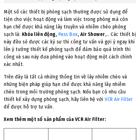
Một số các thiết bị phòng sạch thường được sử dụng để
tiện cho việc hoạt động và làm việc trong phòng mà còn
hạn chế được khả năng lây truyền và nhiễm chéo phòng
sạch là:
Khóa liên động,
Pass Box
, Air Shower
,… Các thiết bị
này đều sẽ được các kỹ sư thi công tư vấn và gợi ý ngay khi
lên ý tưởng thiết kế phòng sạch để đảm bảo quá trình thi
công và sau này đưa phòng vào hoạt động một cách chính
xác nhất.
Trên đây là tất cả những thông tin về lây nhiễm chéo và
những biện pháp giúp hạn chế được khả năng lây nhiễm
chéo trong môi trường phòng sạch. Nếu bạn có nhu cầu
thiết kế xây dựng phòng sạch, hãy liên hệ với
VCR Air Filter
để được hỗ trợ tư vấn.
Xem thêm một số sản phẩm của VCR Air Filter: