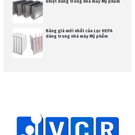
nhiệt dùng trong nhà máy Mỹ phẩm
Bảng giá mới nhất của Lọc HEPA
dùng trong nhà máy Mỹ phẩm