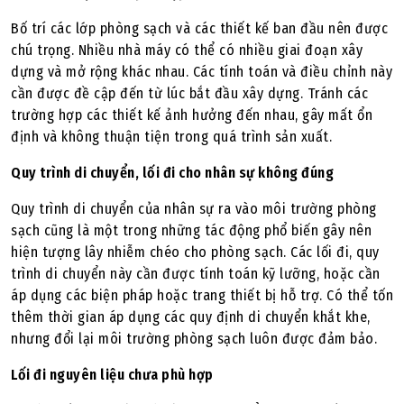
Bố trí các lớp phòng sạch và các thiết kế ban đầu nên được
chú trọng. Nhiều nhà máy có thể có nhiều giai đoạn xây
dựng và mở rộng khác nhau. Các tính toán và điều chỉnh này
cần được đề cập đến từ lúc bắt đầu xây dựng. Tránh các
trường hợp các thiết kế ảnh hưởng đến nhau, gây mất ổn
định và không thuận tiện trong quá trình sản xuất.
Quy trình di chuyển, lối đi cho nhân sự không đúng
Quy trình di chuyển của nhân sự ra vào môi trường phòng
sạch cũng là một trong những tác động phổ biến gây nên
hiện tượng lây nhiễm chéo cho phòng sạch. Các lối đi, quy
trình di chuyển này cần được tính toán kỹ lưỡng, hoặc cần
áp dụng các biện pháp hoặc trang thiết bị hỗ trợ. Có thể tốn
thêm thời gian áp dụng các quy định di chuyển khắt khe,
nhưng đổi lại môi trường phòng sạch luôn được đảm bảo.
Lối đi nguyên liệu chưa phù hợp