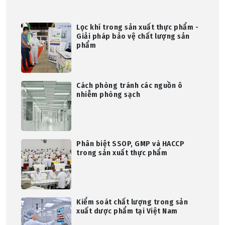
Lọc khí trong sản xuất thực phẩm -
Giải pháp bảo vệ chất lượng sản
phẩm
Cách phòng tránh các nguồn ô
nhiễm phòng sạch
Phân biệt SSOP, GMP và HACCP
trong sản xuất thực phẩm
Kiểm soát chất lượng trong sản
xuất dược phẩm tại Việt Nam