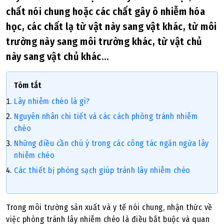
chất nói chung hoặc các chất gây ô nhiễm hóa
học, các chất lạ từ vật này sang vật khác, từ môi
trường này sang môi trường khác, từ vật chủ
này sang vật chủ khác…
Tóm tắt
Lây nhiễm chéo là gì?
Nguyên nhân chi tiết và các cách phòng tránh nhiễm
chéo
Những điều cần chú ý trong các công tác ngăn ngừa lây
nhiễm chéo
Các thiết bị phòng sạch giúp tránh lây nhiễm chéo
Trong môi trường sản xuất và y tế nói chung, nhận thức về
việc phòng tránh lây nhiễm chéo là điều bắt buộc và quan