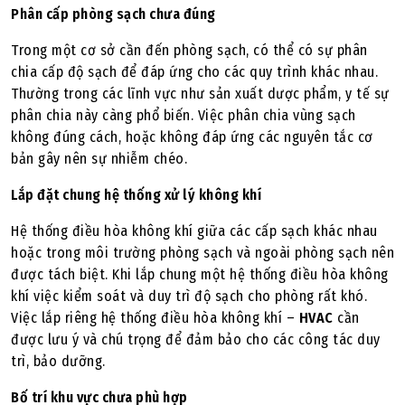
Phân cấp phòng sạch chưa đúng
Trong một cơ sở cần đến phòng sạch, có thể có sự phân
chia cấp độ sạch để đáp ứng cho các quy trình khác nhau.
Thường trong các lĩnh vực như sản xuất dược phẩm, y tế sự
phân chia này càng phổ biến. Việc phân chia vùng sạch
không đúng cách, hoặc không đáp ứng các nguyên tắc cơ
bản gây nên sự nhiễm chéo.
Lắp đặt chung hệ thống xử lý không khí
Hệ thống điều hòa không khí giữa các cấp sạch khác nhau
hoặc trong môi trường phòng sạch và ngoài phòng sạch nên
được tách biệt. Khi lắp chung một hệ thống điều hòa không
khí việc kiểm soát và duy trì độ sạch cho phòng rất khó.
Việc lắp riêng hệ thống điều hòa không khí –
HVAC
cần
được lưu ý và chú trọng để đảm bảo cho các công tác duy
trì, bảo dưỡng.
Bố trí khu vực chưa phù hợp