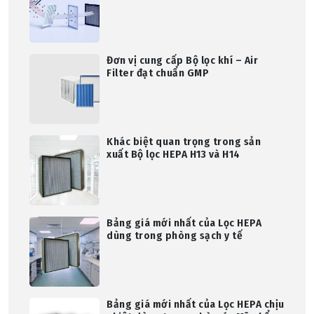
Đơn vị cung cấp Bộ lọc khí – Air
Filter đạt chuẩn GMP
Khác biệt quan trọng trong sản
xuất Bộ lọc HEPA H13 và H14
Bảng giá mới nhất của Lọc HEPA
dùng trong phòng sạch y tế
Bảng giá mới nhất của Lọc HEPA chịu