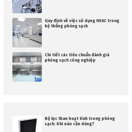
Quy định về việc sử dụng HVAC trong
hệ thống phòng sạch
Chi tiết các tiêu chuẩn đánh giá
phòng sạch công nghiệp
Bộ lọc than hoạt tính trong phòng
sạch: Khi nào cần dùng?