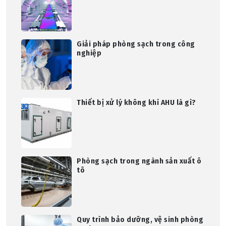
Giải pháp phòng sạch trong công
nghiệp
Thiết bị xử lý không khí AHU là gì?
Phòng sạch trong ngành sản xuất ô
tô
Quy trình bảo dưỡng, vệ sinh phòng