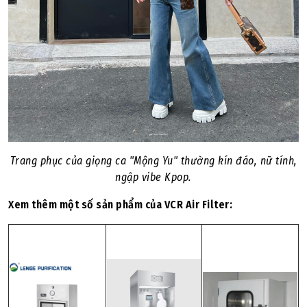
Trang phục của giọng ca "Mộng Yu" thường kín đáo, nữ tính,
ngập vibe Kpop.
Xem thêm một số sản phẩm của VCR Air Filter: