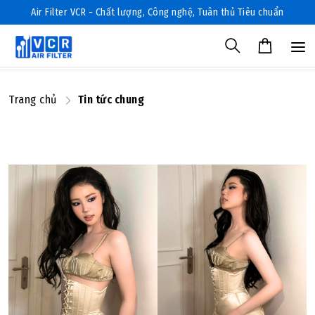
Air Filter VCR - Chất lượng, Công nghệ, Tuân thủ Tiêu chuẩn
Trang chủ
Tin tức chung