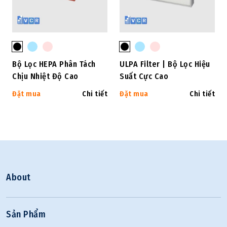
Bộ Lọc HEPA Phân Tách
ULPA Filter | Bộ Lọc Hiệu
Chịu Nhiệt Độ Cao
Suất Cực Cao
Đặt mua
Chi tiết
Đặt mua
Chi tiết
About
Sản Phẩm