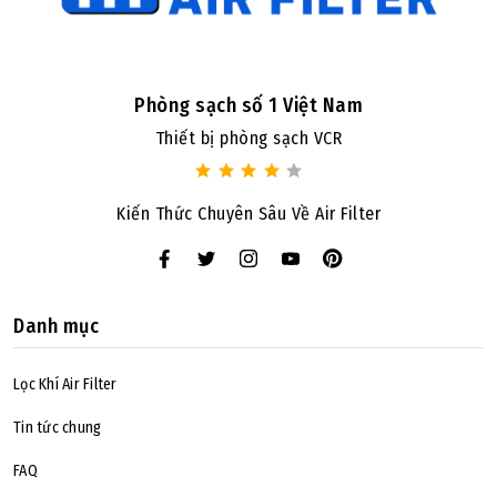
Phòng sạch số 1 Việt Nam
Thiết bị phòng sạch VCR
Kiến Thức Chuyên Sâu Về Air Filter
Danh mục
Lọc Khí Air Filter
Tin tức chung
FAQ