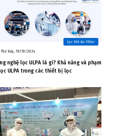
Lọc Khí Air Filter
Thứ bảy, 19/10/2024
ng nghệ lọc ULPA là gì? Khả năng và phạm
 lọc ULPA trong các thiết bị lọc