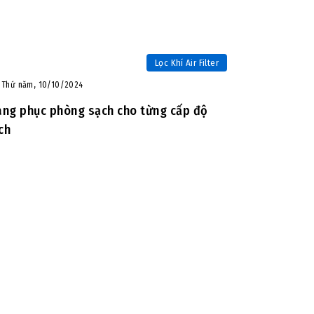
Lọc Khí Air Filter
Thứ năm, 10/10/2024
ang phục phòng sạch cho từng cấp độ
ch