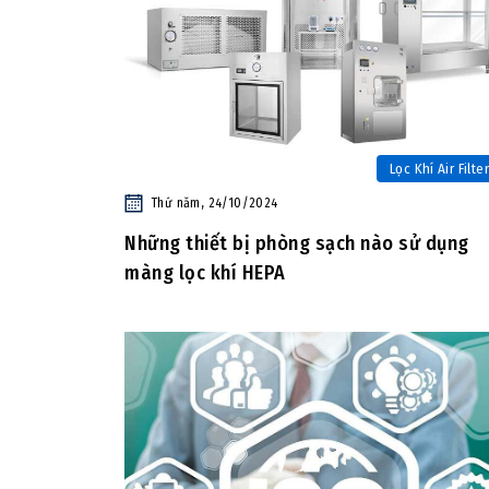
Lọc Khí Air Filter
Thứ năm, 24/10/2024
Những thiết bị phòng sạch nào sử dụng
màng lọc khí HEPA