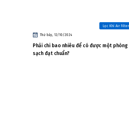
Lọc Khí Air Filter
Thứ bảy, 12/10/2024
Phải chi bao nhiêu để có được một phòng
sạch đạt chuẩn?