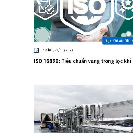
Lọc Khí Air Filter
Thứ hai, 21/10/2024
ISO 16890: Tiêu chuẩn vàng trong lọc khí