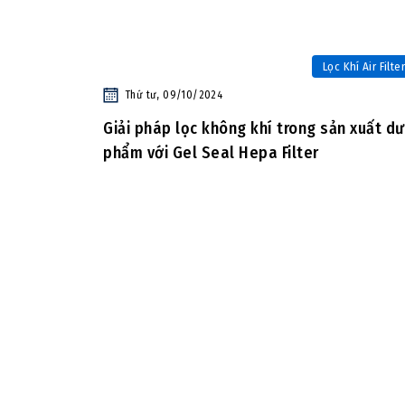
Lọc Khí Air Filter
Thứ tư, 09/10/2024
Giải pháp lọc không khí trong sản xuất d
phẩm với Gel Seal Hepa Filter