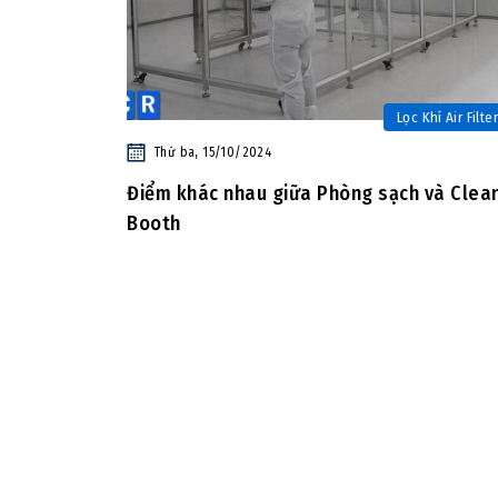
Lọc Khí Air Filter
Thứ ba, 15/10/2024
Điểm khác nhau giữa Phòng sạch và Clea
Booth