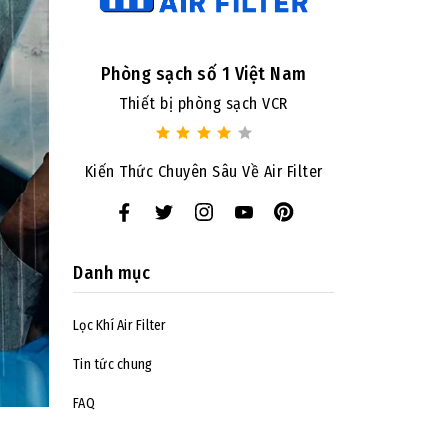
Phòng sạch số 1 Việt Nam
Thiết bị phòng sạch VCR
Kiến Thức Chuyên Sâu Về Air Filter
Danh mục
Lọc Khí Air Filter
Tin tức chung
FAQ