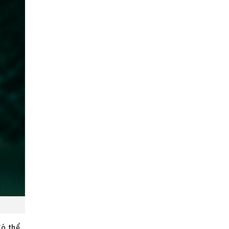
Có thể