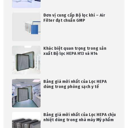
Đơn vị cung cấp Bộ lọc khí – Air
Filter đạt chuẩn GMP
Khác biệt quan trọng trong sản
xuất Bộ lọc HEPA H13 và H14
Bảng giá mới nhất của Lọc HEPA
dùng trong phòng sạch y tế
Bảng giá mới nhất của Lọc HEPA chịu
nhiệt dùng trong nhà máy Mỹ phẩm