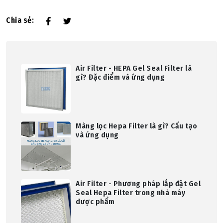
Chia sẻ:
Air Filter - HEPA Gel Seal Filter là
gì? Đặc điểm và ứng dụng
Màng lọc Hepa Filter là gì? Cấu tạo
và ứng dụng
Air Filter - Phương pháp lắp đặt Gel
Seal Hepa Filter trong nhà máy
dược phẩm