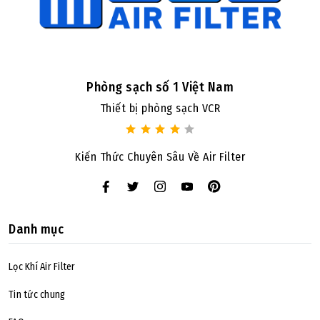
Phòng sạch số 1 Việt Nam
Thiết bị phòng sạch VCR
Kiến Thức Chuyên Sâu Về Air Filter
Danh mục
Lọc Khí Air Filter
Tin tức chung