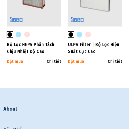
Bộ Lọc HEPA Phân Tách
ULPA Filter | Bộ Lọc Hiệu
Chịu Nhiệt Độ Cao
Suất Cực Cao
Đặt mua
Chi tiết
Đặt mua
Chi tiết
About