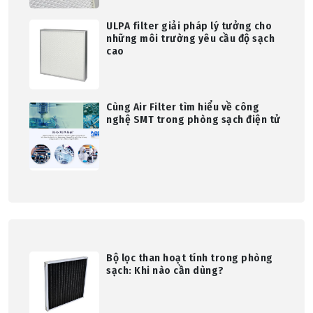
ULPA filter giải pháp lý tưởng cho
những môi trường yêu cầu độ sạch
cao
Cùng Air Filter tìm hiểu về công
nghệ SMT trong phòng sạch điện tử
Bộ lọc than hoạt tính trong phòng
sạch: Khi nào cần dùng?