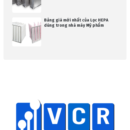
Bảng giá mới nhất của Lọc HEPA
dùng trong nhà máy Mỹ phẩm