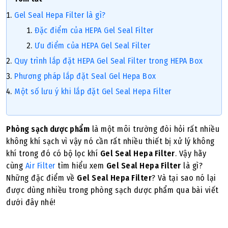
Gel Seal Hepa Filter là gì?
Đặc điểm của HEPA Gel Seal Filter
Ưu điểm của HEPA Gel Seal Filter
Quy trình lắp đặt HEPA Gel Seal Filter trong HEPA Box
Phương pháp lắp đặt Seal Gel Hepa Box
Một số lưu ý khi lắp đặt Gel Seal Hepa Filter
Phòng sạch dược phẩm
là một môi trường đòi hỏi rất nhiều
không khí sạch vì vậy nó cần rất nhiều thiết bị xử lý không
khí trong đó có bộ lọc khí
Gel Seal Hepa Filter
. Vậy hãy
cùng
Air Filter
tìm hiểu xem
Gel Seal Hepa Filter
là gì?
Những đặc điểm về
Gel Seal Hepa Filter
? Và tại sao nó lại
được dùng nhiều trong phòng sạch dược phẩm qua bài viết
dưới đây nhé!