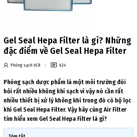
Gel Seal Hepa Filter là gì? Những
đặc điểm về Gel Seal Hepa Filter
Phòng sạch VCR
624
Phòng sạch dược phẩm là một môi trường đòi
hỏi rất nhiều không khí sạch vì vậy nó cần rất
nhiều thiết bị xử lý không khí trong đó có bộ lọc
khí Gel Seal Hepa Filter. Vậy hãy cùng Air Filter
tìm hiểu xem Gel Seal Hepa Filter là gì?
Tóm tắt