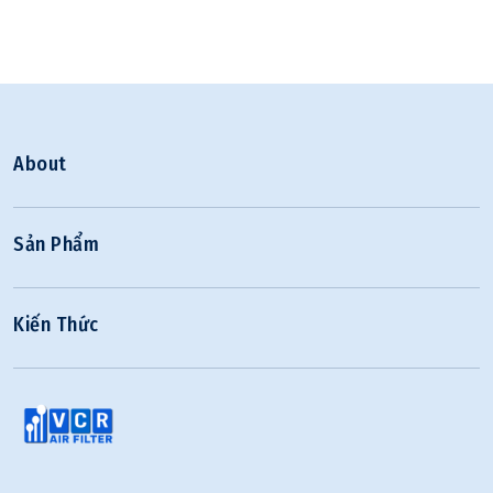
About
Sản Phẩm
Kiến Thức