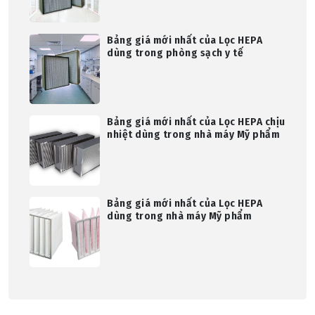
Bảng giá mới nhất của Lọc HEPA
dùng trong phòng sạch y tế
Bảng giá mới nhất của Lọc HEPA chịu
nhiệt dùng trong nhà máy Mỹ phẩm
Bảng giá mới nhất của Lọc HEPA
dùng trong nhà máy Mỹ phẩm