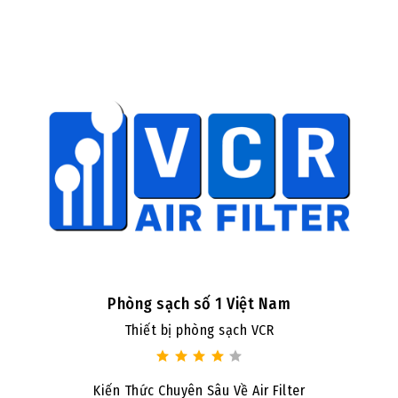
Phòng sạch số 1 Việt Nam
Thiết bị phòng sạch VCR
Kiến Thức Chuyên Sâu Về Air Filter