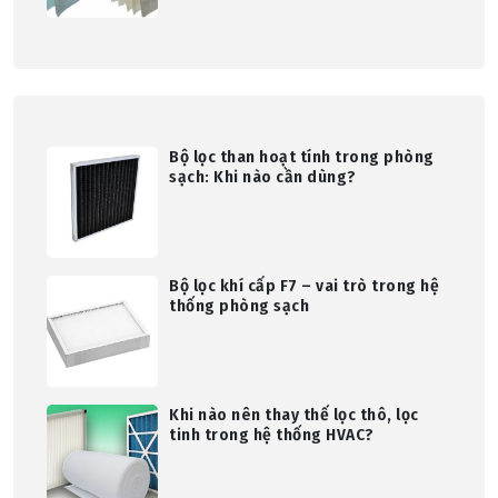
Bộ lọc than hoạt tính trong phòng
sạch: Khi nào cần dùng?
Bộ lọc khí cấp F7 – vai trò trong hệ
thống phòng sạch
Khi nào nên thay thế lọc thô, lọc
tinh trong hệ thống HVAC?