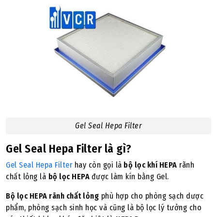
Gel Seal Hepa Filter
Gel Seal Hepa Filter là gì?
Gel Seal Hepa Filter
hay còn gọi là
bộ lọc khí HEPA
rãnh
chất lỏng là
bộ lọc HEPA
được làm kín bằng Gel.
Bộ lọc HEPA rãnh chất lỏng
phù hợp cho phòng sạch dược
phẩm, phòng sạch sinh học và cũng là bộ lọc lý tưởng cho