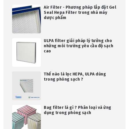
Air Filter - Phương pháp lắp đặt Gel
Seal Hepa Filter trong nhà máy
dược phẩm
ULPA filter giải pháp lý tưởng cho
những môi trường yêu cầu độ sạch
cao
Thế nào là lọc HEPA, ULPA dùng
trong phòng sạch ?
Bag filter là gì ? Phân loại và ứng
dụng trong phòng sạch