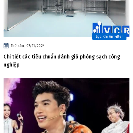
Lọc Khí Air Filter
Thứ năm, 07/11/2024
Chi tiết các tiêu chuẩn đánh giá phòng sạch công
nghiệp