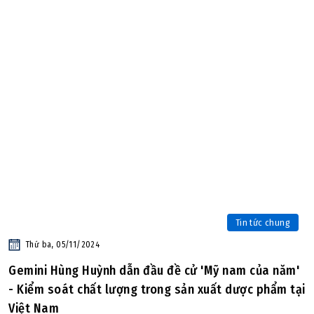
Tin tức chung
Thứ ba, 05/11/2024
Gemini Hùng Huỳnh dẫn đầu đề cử 'Mỹ nam của năm'
- Kiểm soát chất lượng trong sản xuất dược phẩm tại
Việt Nam