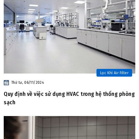
Lọc Khí Air Filter
Thứ tư, 06/11/2024
Quy định về việc sử dụng HVAC trong hệ thống phòng
sạch