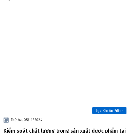
Lọc Khí Air Filter
Thứ ba, 05/11/2024
Kiểm soát chất lượng trong sản xuất dược phẩm tại