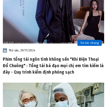
Tin tức chung
Thứ sáu, 29/11/2024
Phim tổng tài ngôn tình không sến "Khi Điện Thoại
Đổ Chuông" : Tổng tài bá đạo mọi chị em tìm kiếm là
đây - Quy trình kiểm định phòng sạch