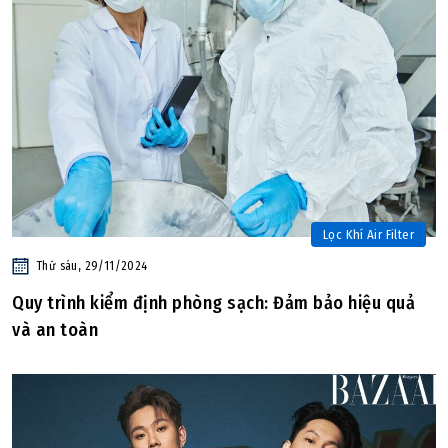
Lọc Khí Air Filter
Thứ sáu, 29/11/2024
Quy trình kiểm định phòng sạch: Đảm bảo hiệu quả
và an toàn