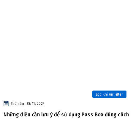
Lọc Khí Air Filter
Thứ năm, 28/11/2024
Những điều cần lưu ý để sử dụng Pass Box đúng cách