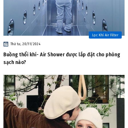
Lọc Khí Air Filter
Thứ tư, 20/11/2024
Buồng thổi khí- Air Shower được lắp đặt cho phòng
sạch nào?