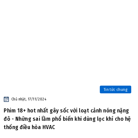
Tin tức chung
Chủ nhật, 17/11/2024
Phim 18+ hot nhất gây sốc với loạt cảnh nóng nặng
đô - Những sai lầm phổ biến khi dùng lọc khí cho hệ
thống điều hòa HVAC