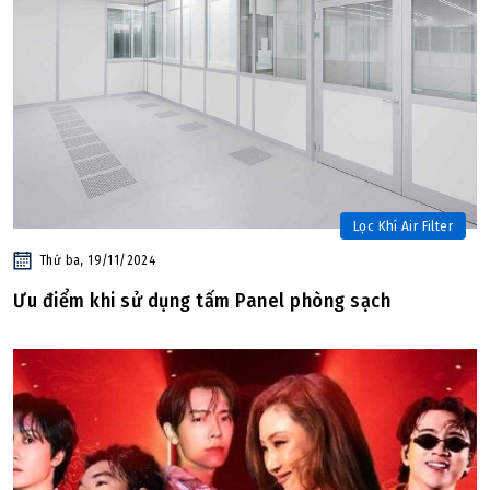
Lọc Khí Air Filter
Thứ ba, 19/11/2024
Ưu điểm khi sử dụng tấm Panel phòng sạch