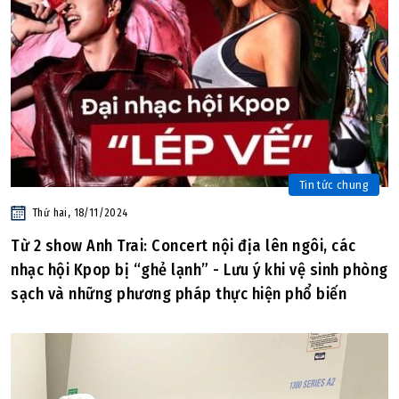
Tin tức chung
Thứ hai, 18/11/2024
Từ 2 show Anh Trai: Concert nội địa lên ngôi, các
nhạc hội Kpop bị “ghẻ lạnh” - Lưu ý khi vệ sinh phòng
sạch và những phương pháp thực hiện phổ biến