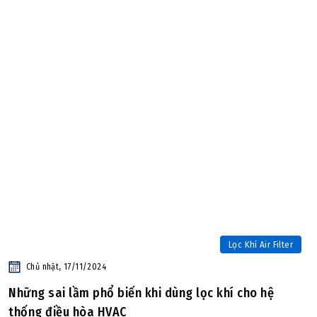
Lọc Khí Air Filter
Chủ nhật, 17/11/2024
Những sai lầm phổ biến khi dùng lọc khí cho hệ
thống điều hòa HVAC