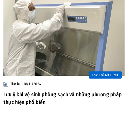
Lọc Khí Air Filter
Thứ hai, 18/11/2024
Lưu ý khi vệ sinh phòng sạch và những phương pháp
thực hiện phổ biến