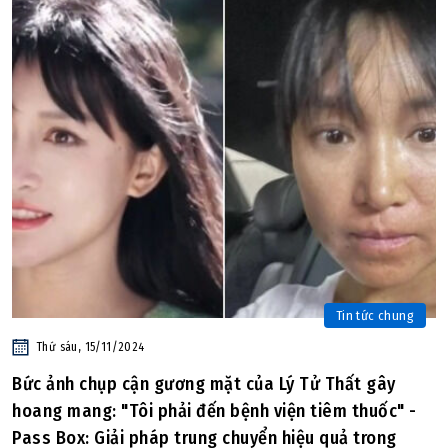
Tin tức chung
Thứ sáu, 15/11/2024
Bức ảnh chụp cận gương mặt của Lý Tử Thất gây
hoang mang: "Tôi phải đến bệnh viện tiêm thuốc" -
Pass Box: Giải pháp trung chuyển hiệu quả trong