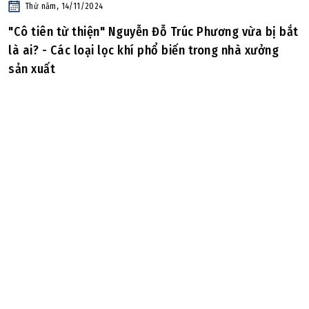
Thứ năm, 14/11/2024
"Cô tiên từ thiện" Nguyễn Đỗ Trúc Phương vừa bị bắt
là ai? - Các loại lọc khí phổ biến trong nhà xưởng
sản xuất