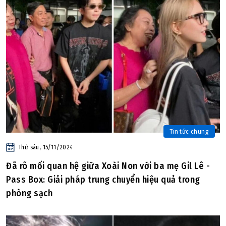
Tin tức chung
Thứ sáu, 15/11/2024
Đã rõ mối quan hệ giữa Xoài Non với ba mẹ Gil Lê -
Pass Box: Giải pháp trung chuyển hiệu quả trong
phòng sạch