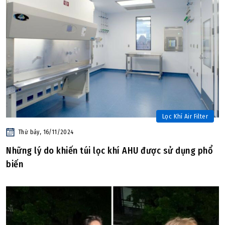
Lọc Khí Air Filter
Thứ bảy, 16/11/2024
Những lý do khiến túi lọc khí AHU được sử dụng phổ
biến