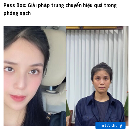
Pass Box: Giải pháp trung chuyển hiệu quả trong
phòng sạch
Tin tức chung